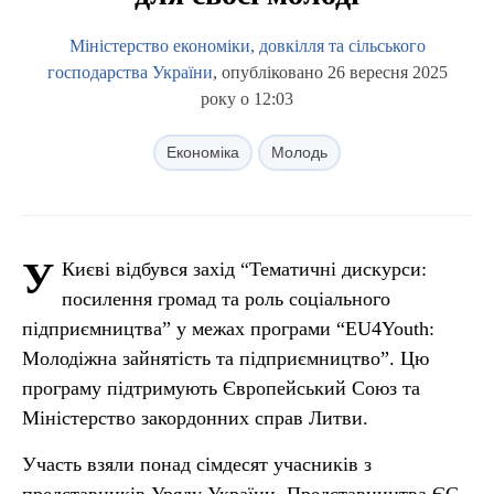
Міністерство економіки, довкілля та сільського
господарства України
, опубліковано 26 вересня 2025
року о 12:03
Економіка
Молодь
У
Києві відбувся захід “Тематичні дискурси:
посилення громад та роль соціального
підприємництва” у межах програми “EU4Youth:
Молодіжна зайнятість та підприємництво”. Цю
програму підтримують Європейський Союз та
Міністерство закордонних справ Литви.
Участь взяли понад сімдесят учасників з