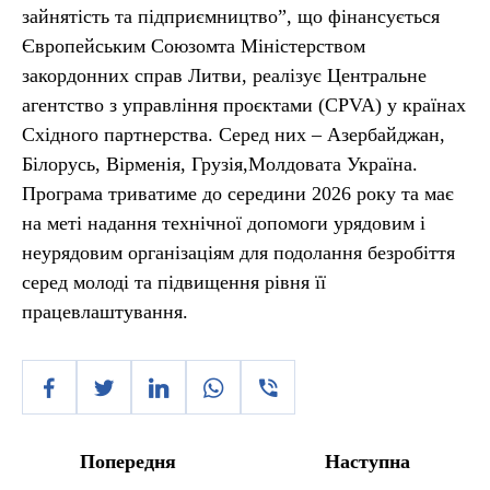
зайнятість та підприємництво”, що фінансується
Європейським Союзомта Міністерством
закордонних справ Литви, реалізує Центральне
агентство з управління проєктами (CPVA) у країнах
Східного партнерства. Серед них – Азербайджан,
Білорусь, Вірменія, Грузія,Молдовата Україна.
Програма триватиме до середини 2026 року та має
на меті надання технічної допомоги урядовим і
неурядовим організаціям для подолання безробіття
серед молоді та підвищення рівня її
працевлаштування.
Попередня
Наступна