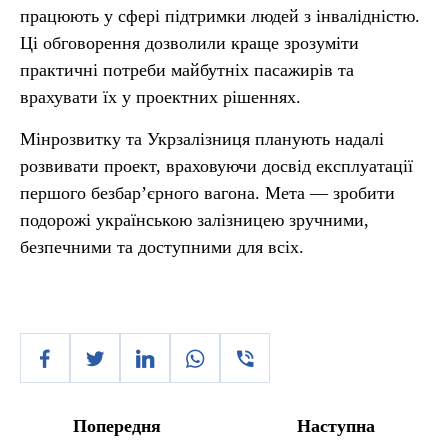
працюють у сфері підтримки людей з інвалідністю.
Ці обговорення дозволили краще зрозуміти
практичні потреби майбутніх пасажирів та
врахувати їх у проектних рішеннях.
Мінрозвитку та Укрзалізниця планують надалі
розвивати проект, враховуючи досвід експлуатації
першого безбар’єрного вагона. Мета — зробити
подорожі українською залізницею зручними,
безпечними та доступними для всіх.
Попередня
Наступна