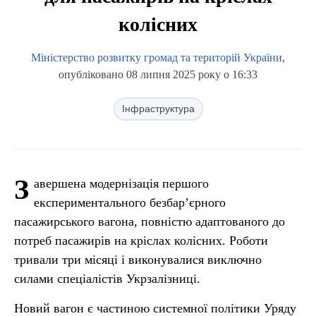
колісних
Міністерство розвитку громад та територій України
,
опубліковано 08 липня 2025 року о 16:33
Інфраструктура
З
авершена модернізація першого
експериментального безбар’єрного
пасажирського вагона, повністю адаптованого до
потреб пасажирів на кріслах колісних. Роботи
тривали три місяці і виконувалися виключно
силами спеціалістів Укрзалізниці.
Новий вагон є частиною системної політики Уряду