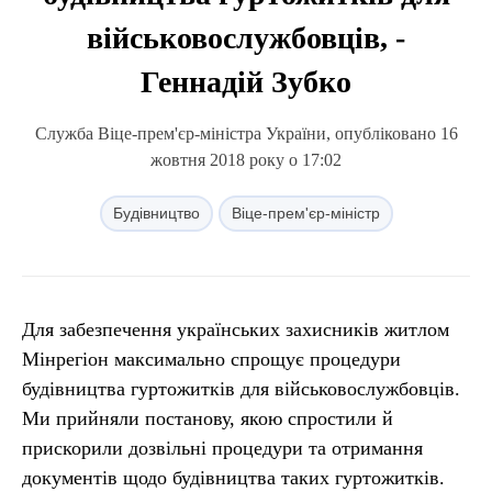
військовослужбовців, -
Геннадій Зубко
Служба Віце-прем'єр-міністра України, опубліковано 16
жовтня 2018 року о 17:02
Будівництво
Віце-прем'єр-міністр
Для забезпечення українських захисників житлом
Мінрегіон максимально спрощує процедури
будівництва гуртожитків для військовослужбовців.
Ми прийняли постанову, якою спростили й
прискорили дозвільні процедури та отримання
документів щодо будівництва таких гуртожитків.