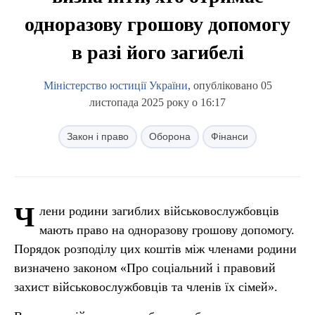
одноразову грошову допомогу
в разі його загибелі
Міністерство юстиції України
, опубліковано 05
листопада 2025 року о 16:17
Закон і право
Оборона
Фінанси
Ч
лени родини загиблих військовослужбовців
мають право на одноразову грошову допомогу.
Порядок розподілу цих коштів між членами родини
визначено законом «Про соціальний і правовий
захист військовослужбовців та членів їх сімей».