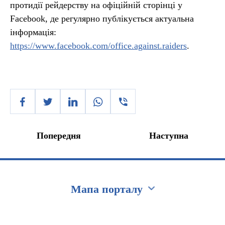
протидії рейдерству на офіційній сторінці у
Facebook, де регулярно публікується актуальна
інформація:
https://www.facebook.com/office.against.raiders
.
Попередня
Наступна
Мапа порталу
Перейти на сайт Ukraine.ua