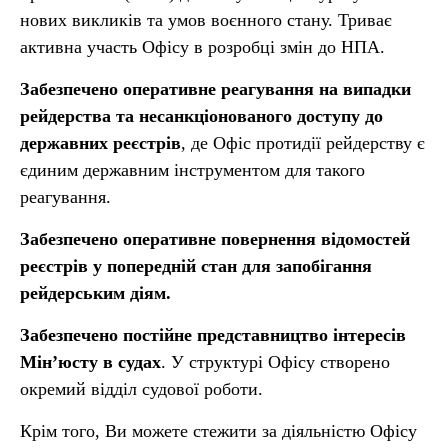
нових викликів та умов воєнного стану. Триває
активна участь Офісу в розробці змін до НПА.
Забезпечено оперативне реагування на випадки
рейдерства та несанкціонованого доступу до
державних реєстрів
, де Офіс протидії рейдерству є
єдиним державним інструментом для такого
реагування.
Забезпечено оперативне повернення відомостей
реєстрів у попередній стан для запобігання
рейдерським діям.
Забезпечено постійне представництво інтересів
Мін’юсту в судах
. У структурі Офісу створено
окремий відділ судової роботи.
Крім того, Ви можете стежити за діяльністю Офісу