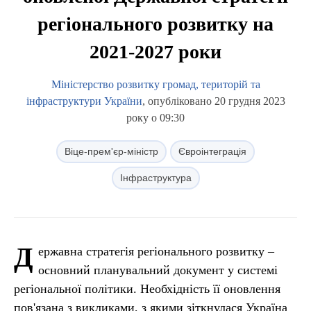
регіонального розвитку на
2021-2027 роки
Міністерство розвитку громад, територій та
інфраструктури України
, опубліковано 20 грудня 2023
року о 09:30
Віце-прем'єр-міністр
Євроінтеграція
Інфраструктура
Д
ержавна стратегія регіонального розвитку –
основний планувальний документ у системі
регіональної політики. Необхідність її оновлення
пов'язана з викликами, з якими зіткнулася Україна