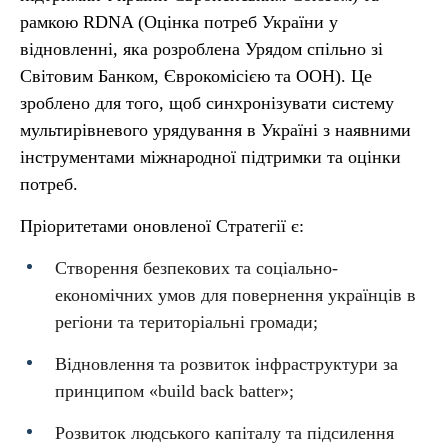
рамкою RDNA (Оцінка потреб України у
відновленні, яка розроблена Урядом спільно зі
Світовим Банком, Єврокомісією та ООН). Це
зроблено для того, щоб синхронізувати систему
мультирівневого урядування в Україні з наявними
інструментами міжнародної підтримки та оцінки
потреб.
Пріоритетами оновленої Стратегії є:
Створення безпекових та соціально-
економічних умов для повернення українців в
регіони та територіальні громади;
Відновлення та розвиток інфраструктури за
принципом «build back batter»;
Розвиток людського капіталу та підсилення