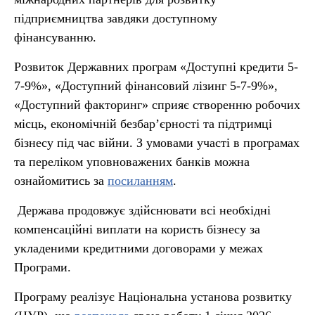
підприємництва завдяки доступному
фінансуванню.
Розвиток Державних програм «Доступні кредити 5-
7-9%», «Доступний фінансовий лізинг 5-7-9%»,
«Доступний факторинг» сприяє створенню робочих
місць, економічній безбар’єрності та підтримці
бізнесу під час війни. З умовами участі в програмах
та переліком уповноважених банків можна
ознайомитись за
посиланням
.
Держава продовжує здійснювати всі необхідні
компенсаційні виплати на користь бізнесу за
укладеними кредитними договорами у межах
Програми.
Програму реалізує Національна установа розвитку