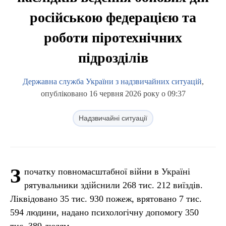
російською федерацією та
роботи піротехнічних
підрозділів
Державна служба України з надзвичайних ситуацій
,
опубліковано 16 червня 2026 року о 09:37
Надзвичайні ситуації
З
початку повномасштабної війни в Україні
рятувальники здійснили 268 тис. 212 виїздів.
Ліквідовано 35 тис. 930 пожеж, врятовано 7 тис.
594 людини, надано психологічну допомогу 350