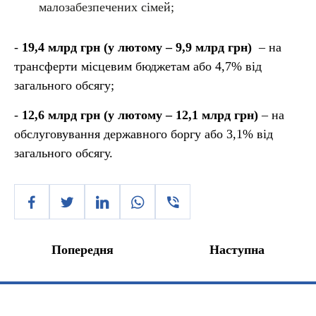
малозабезпечених сімей;
-
19,4 млрд грн (у лютому – 9,9 млрд грн)
– на
трансферти місцевим бюджетам або 4,7% від
загального обсягу;
-
12,6 млрд грн
(у лютому – 12,1 млрд грн)
– на
обслуговування державного боргу або 3,1% від
загального обсягу.
Попередня
Наступна