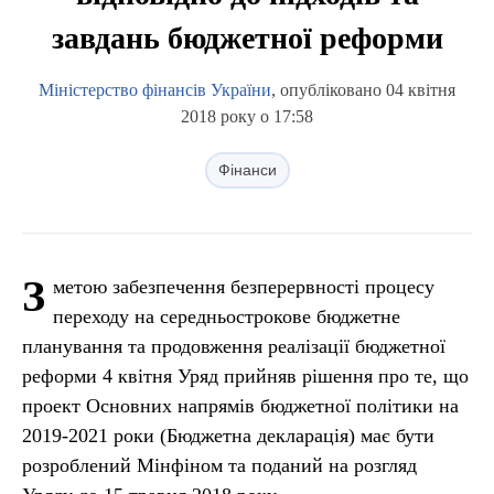
завдань бюджетної реформи
Міністерство фінансів України
, опубліковано 04 квітня
2018 року о 17:58
Фінанси
З
метою забезпечення безперервності процесу
переходу на середньострокове бюджетне
планування та продовження реалізації бюджетної
реформи 4 квітня Уряд прийняв рішення про те, що
проект Основних напрямів бюджетної політики на
2019-2021 роки (Бюджетна декларація) має бути
розроблений Мінфіном та поданий на розгляд