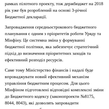
рамках пілотного проекту, тож держбюджет на 2018
рік уже був розроблений на основі 3-річної
Бюджетної декларації.
Запровадження середньострокового бюджетного
планування є одним з пріоритетів роботи Уряду та
Мінфіну. Це системна зміна у формуванні
бюджетної політики, яка забезпечує стратегічний
підхід до визначення пріоритетних заходів та
ефективний розподіл ресурсів.
Саме тому Міністерство фінансів і надалі буде
впроваджувати новий ефективний механізм
управління бюджетним процесом. Для цього
Мінфіном підготовлені відповідні комплексні зміни
до Бюджетного кодексу (законопроекти №8175,
8044, 8043), які дозволять запровадити