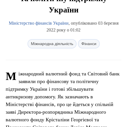
України
Міністерство фінансів України
, опубліковано 03 березня
2022 року о 01:02
Міжнародна діяльність
Фінанси
М
іжнародний валютний фонд та Світовий банк
заявили про фінансову та політичну
підтримку України і готові збільшувати
антикризову допомогу. Як зазначають в
Міністерстві фінансів, про це йдеться у спільній
заяві Директора-розпорядника Міжнародного
валютного фонду Крісталіни Георгієвої та