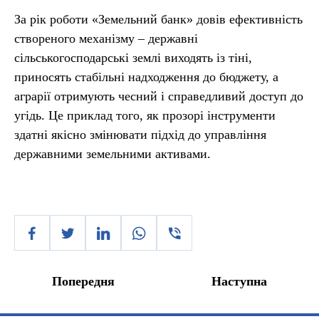
За рік роботи «Земельний банк» довів ефективність
створеного механізму – державні
сільськогосподарські землі виходять із тіні,
приносять стабільні надходження до бюджету, а
аграрії отримують чесний і справедливий доступ до
угідь. Це приклад того, як прозорі інструменти
здатні якісно змінювати підхід до управління
державними земельними активами.
Попередня
Наступна