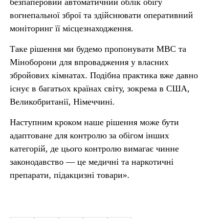
безпаперовий автоматичний облік обігу
вогнепальної зброї та здійснювати оперативний
моніторинг її місцезнаходження.
Таке рішення ми будемо пропонувати МВС та
Міноборони для впровадження у власних
збройових кімнатах. Подібна практика вже давно
існує в багатьох країнах світу, зокрема в США,
Великобританії, Німеччині.
Наступним кроком наше рішення може бути
адаптоване для контролю за обігом інших
категорій, де цього контролю вимагає чинне
законодавство — це медичні та наркотичні
препарати, підакцизні товари».