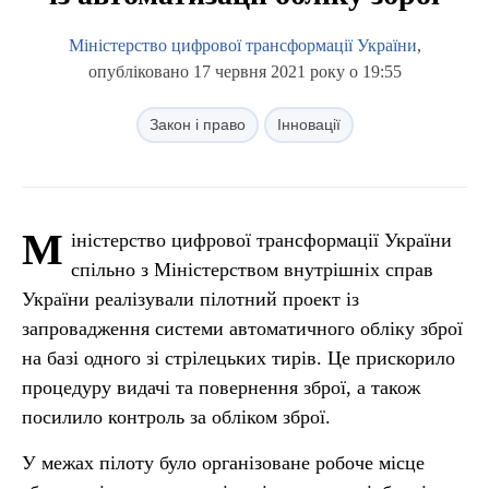
Міністерство цифрової трансформації України
,
опубліковано 17 червня 2021 року о 19:55
Закон і право
Інновації
М
іністерство цифрової трансформації України
спільно з Міністерством внутрішніх справ
України реалізували пілотний проект із
запровадження системи автоматичного обліку зброї
на базі одного зі стрілецьких тирів. Це прискорило
процедуру видачі та повернення зброї, а також
посилило контроль за обліком зброї.
У межах пілоту було організоване робоче місце