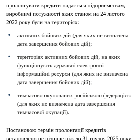
пролонгувати кредити надається підприємствам,
виробничі потужності яких станом на 24 лютого
2022 року були на територіях:
активних бойових дій (для яких не визначена
дата завершення бойових дій);
територіях активних бойових дій, на яких
функціонують державні електронні
інформаційні ресурси (для яких не визначена
дата завершення бойових дій);
тимчасово окупованих російською федерацією
(для яких не визначена дата завершення
тимчасової окупації).
Постановою термін пролонгації кредитів
встановлено не пізніше ніж до 31 грудня 2025 року.