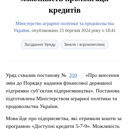
кредитів
Міністерство аграрної політики та продовольства
України
, опубліковано 25 березня 2024 року о 18:41
Засідання Уряду
Земля і агрокомплекс
Уряд схвалив постанову №
310
«Про внесення
змін до Порядку надання фінансової державної
підтримки суб’єктам підприємництва». Постанова
підготовлена Міністерством аграрної політики та
продовольства України.
Мова йде про підприємства, які отримали кошти за
програмою «Доступні кредити 5-7-9». Можливість