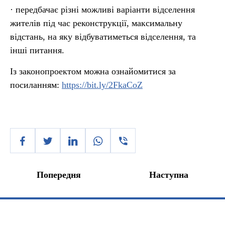
· передбачає різні можливі варіанти відселення
жителів під час реконструкції, максимальну
відстань, на яку відбуватиметься відселення, та
інші питання.
Із законопроектом можна ознайомитися за
посиланням:
https://bit.ly/2FkaCoZ
Попередня
Наступна