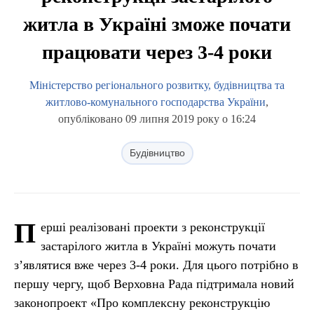
житла в Україні зможе почати
працювати через 3-4 роки
Міністерство регіонального розвитку, будівництва та
житлово-комунального господарства України
,
опубліковано 09 липня 2019 року о 16:24
Будівництво
П
ерші реалізовані проекти з реконструкції
застарілого житла в Україні можуть почати
з’являтися вже через 3-4 роки. Для цього потрібно в
першу чергу, щоб Верховна Рада підтримала новий
законопроект «Про комплексну реконструкцію