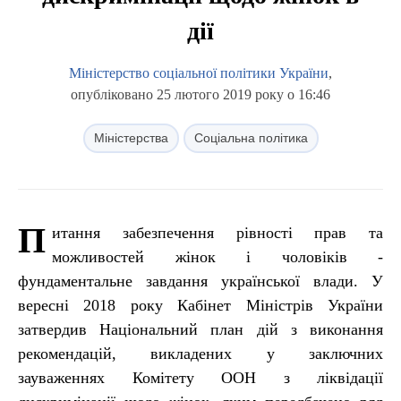
дії
Міністерство соціальної політики України
,
опубліковано 25 лютого 2019 року о 16:46
Міністерства
Соціальна політика
П
итання забезпечення рівності прав та
можливостей жінок і чоловіків -
фундаментальне завдання української влади. У
вересні 2018 року Кабінет Міністрів України
затвердив Національний план дій з виконання
рекомендацій, викладених у заключних
зауваженнях Комітету ООН з ліквідації