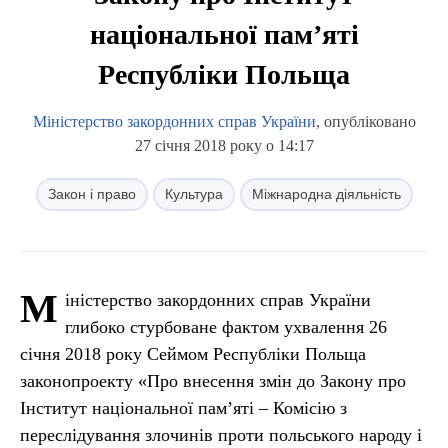
національної пам’яті
Республіки Польща
Міністерство закордонних справ України
, опубліковано
27 січня 2018 року о 14:17
Закон і право
Культура
Міжнародна діяльність
М
іністерство закордонних справ України
глибоко стурбоване фактом ухвалення 26
січня 2018 року Сеймом Республіки Польща
законопроекту «Про внесення змін до Закону про
Інститут національної пам’яті – Комісію з
переслідування злочинів проти польського народу і