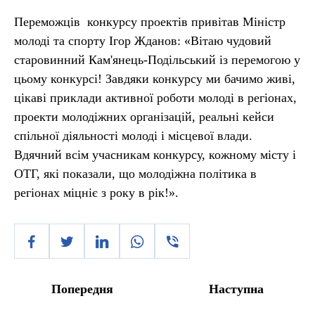
Переможців конкурсу проектів привітав Міністр
молоді та спорту Ігор Жданов: «Вітаю чудовий
старовинний Кам'янець-Подільський із перемогою у
цьому конкурсі! Завдяки конкурсу ми бачимо живі,
цікаві приклади активної роботи молоді в регіонах,
проекти молодіжних організацій, реальні кейси
спільної діяльності молоді і місцевої влади.
Вдячний всім учасникам конкурсу, кожному місту і
ОТГ, які показали, що молодіжна політика в
регіонах міцніє з року в рік!».
Попередня
Наступна