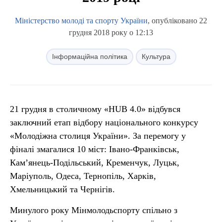
Міністерство молоді та спорту України
, опубліковано 22
грудня 2018 року о 12:13
Інформаційна політика
Культура
21 грудня в столичному «HUB 4.0» відбувся
заключний етап відбору національного конкурсу
«Молодіжна столиця України». За перемогу у
фіналі змагалися 10 міст: Івано-Франківськ,
Кам’янець-Подільський, Кременчук, Луцьк,
Маріуполь, Одеса, Тернопіль, Харків,
Хмельницький та Чернігів.
Минулого року Мінмолодьспорту спільно з