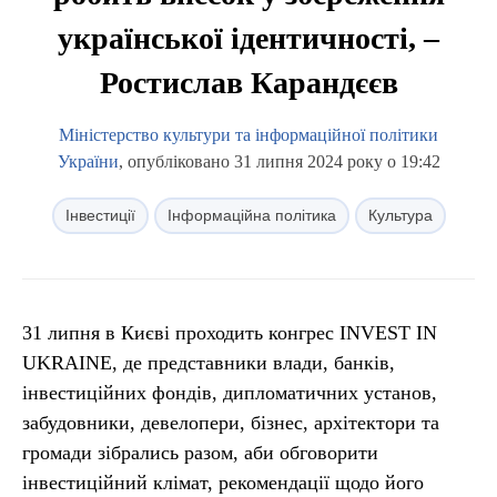
української ідентичності, –
Ростислав Карандєєв
Міністерство культури та інформаційної політики
України
, опубліковано 31 липня 2024 року о 19:42
Інвестиції
Інформаційна політика
Культура
31 липня в Києві проходить конгрес INVEST IN
UKRAINE, де представники влади, банків,
інвестиційних фондів, дипломатичних установ,
забудовники, девелопери, бізнес, архітектори та
громади зібрались разом, аби обговорити
інвестиційний клімат, рекомендації щодо його