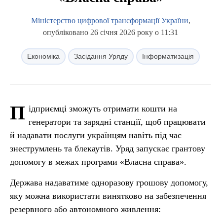
Міністерство цифрової трансформації України
,
опубліковано 26 січня 2026 року о 11:31
Економіка
Засідання Уряду
Інформатизація
П
ідприємці зможуть отримати кошти на
генератори та зарядні станції, щоб працювати
й надавати послуги українцям навіть під час
знеструмлень та блекаутів. Уряд запускає грантову
допомогу в межах програми «Власна справа».
Держава надаватиме одноразову грошову допомогу,
яку можна використати винятково на забезпечення
резервного або автономного живлення: