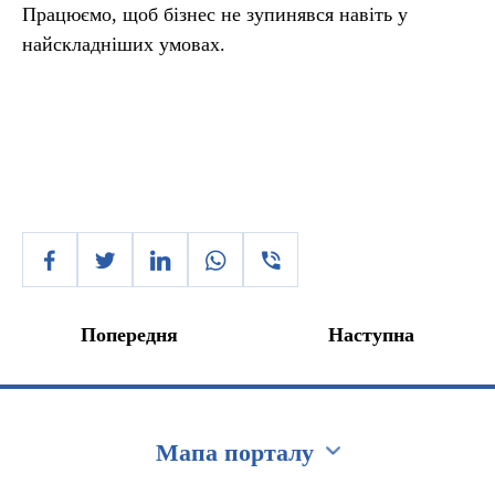
Працюємо, щоб бізнес не зупинявся навіть у
найскладніших умовах.
Попередня
Наступна
Мапа порталу