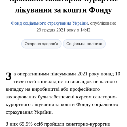
лікування за кошти Фонду
Фонд соціального страхування України
, опубліковано
29 грудня 2021 року о 14:42
Охорона здоров'я
Соціальна політика
З
а оперативними підсумками 2021 року понад 10
тисяч осіб з інвалідністю внаслідок нещасного
випадку на виробництві або професійного
захворювання були забезпечені курсом санаторно-
курортного лікування за кошти Фонду соціального
страхування України.
З них 65,5% осіб пройшли санаторно-курортне