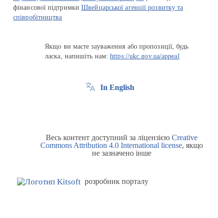
фінансової підтримки
Швейцарської агенції розвитку та
співробітництва
Якщо ви маєте зауваження або пропозиції, будь
ласка, напишіть нам:
https://ukc.gov.ua/appeal
In English
Весь контент доступний за ліцензією
Creative
Commons Attribution 4.0 International license
, якщо
не зазначено інше
розробник порталу