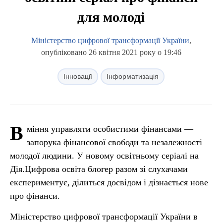
для молоді
Міністерство цифрової трансформації України
,
опубліковано 26 квітня 2021 року о 19:46
Інновації
Інформатизація
В
міння управляти особистими фінансами —
запорука фінансової свободи та незалежності
молодої людини. У новому освітньому серіалі на
Дія.Цифрова освіта блогер разом зі слухачами
експериментує, ділиться досвідом і дізнається нове
про фінанси.
Міністерство цифрової трансформації України в