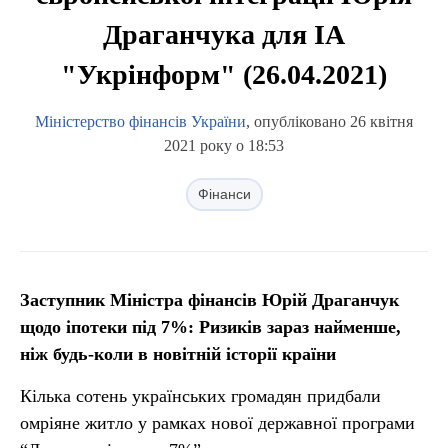
Драганчука для ІА
"Укрінформ" (26.04.2021)
Міністерство фінансів України
, опубліковано 26 квітня
2021 року о 18:53
Фінанси
Заступник Міністра фінансів Юрій Драганчук
щодо іпотеки під 7%: Ризиків зараз найменше,
ніж будь-коли в новітній історії країни
Кілька сотень українських громадян придбали
омріяне житло у рамках нової державної програми