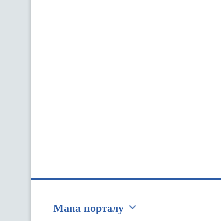
Мапа порталу