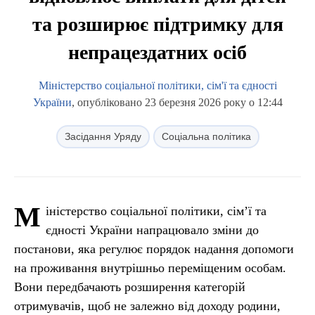
та розширює підтримку для
непрацездатних осіб
Міністерство соціальної політики, сім'ї та єдності
України
, опубліковано 23 березня 2026 року о 12:44
Засідання Уряду
Соціальна політика
М
іністерство соціальної політики, сім’ї та
єдності України напрацювало зміни до
постанови, яка регулює порядок надання допомоги
на проживання внутрішньо переміщеним особам.
Вони передбачають розширення категорій
отримувачів, щоб не залежно від доходу родини,