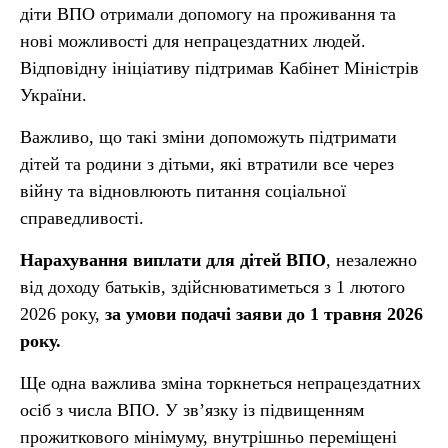
діти ВПО отримали допомогу на проживання та
нові можливості для непрацездатних людей.
Відповідну ініціативу підтримав Кабінет Міністрів
України.
Важливо, що такі зміни допоможуть підтримати
дітей та родини з дітьми, які втратили все через
війну та відновлюють питання соціальної
справедливості.
Нарахування виплати для дітей ВПО
, незалежно
від доходу батьків, здійснюватиметься з 1 лютого
2026 року,
за умови подачі заяви до 1 травня 2026
року.
Ще одна важлива зміна торкнеться непрацездатних
осіб з числа ВПО. У зв’язку із підвищенням
прожиткового мінімуму, внутрішньо переміщені