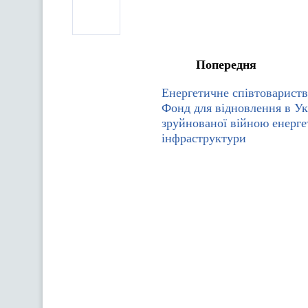
Попередня
Енергетичне співтовариств
Фонд для відновлення в Ук
зруйнованої війною енерге
інфраструктури