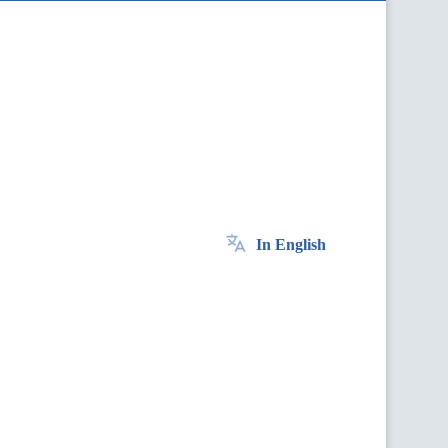
In English