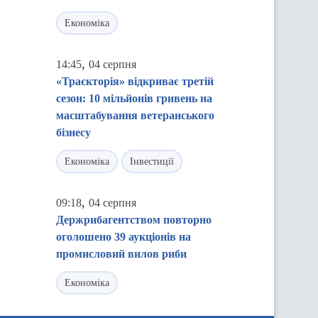
Економіка
,
14:45
04 серпня
«Траєкторія» відкриває третій
сезон: 10 мільйонів гривень на
масштабування ветеранського
бізнесу
Економіка
Інвестиції
,
09:18
04 серпня
Держрибагентством повторно
оголошено 39 аукціонів на
промисловий вилов риби
Економіка