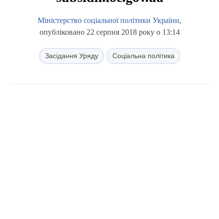
Міністерство соціальної політики України
,
опубліковано 22 серпня 2018 року о 13:14
Засідання Уряду
Соціальна політика