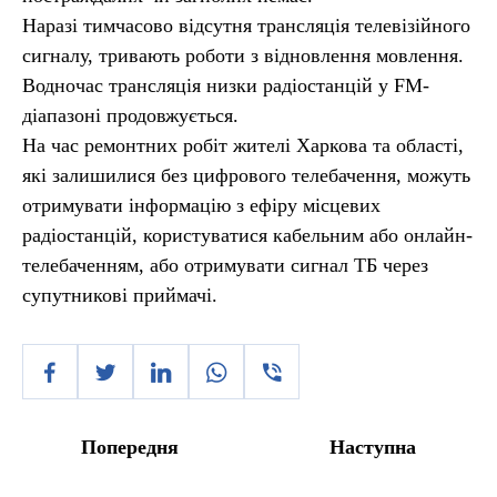
Наразі тимчасово відсутня трансляція телевізійного
сигналу, тривають роботи з відновлення мовлення.
Водночас трансляція низки радіостанцій у FM-
діапазоні продовжується.
На час ремонтних робіт жителі Харкова та області,
які залишилися без цифрового телебачення, можуть
отримувати інформацію з ефіру місцевих
радіостанцій, користуватися кабельним або онлайн-
телебаченням, або отримувати сигнал ТБ через
супутникові приймачі.
Попередня
Наступна