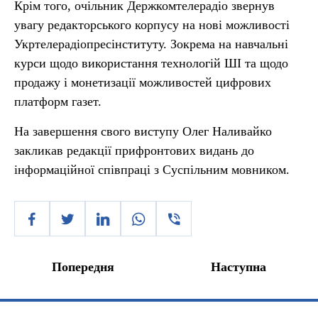
Крім того, очільник Держкомтелерадіо звернув
увагу редакторського корпусу на нові можливості
Укртелерадіопресінституту. Зокрема на навчальні
курси щодо використання технологій ШІ та щодо
продажу і монетизації можливостей цифрових
платформ газет.
На завершення свого виступу Олег Наливайко
закликав редакції прифронтових видань до
інформаційної співпраці з Суспільним мовником.
Попередня
Наступна