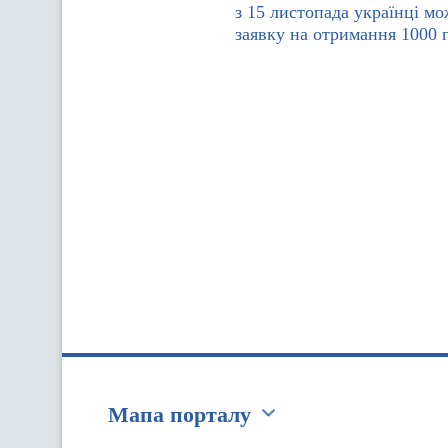
з 15 листопада українці м
заявку на отримання 1000 
Мапа порталу