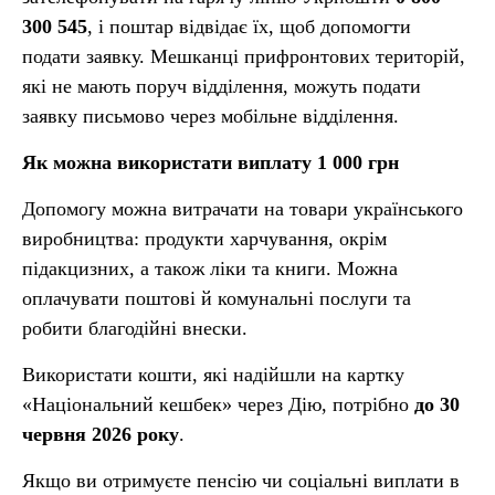
300 545
, і поштар відвідає їх, щоб допомогти
подати заявку. Мешканці прифронтових територій,
які не мають поруч відділення, можуть подати
заявку письмово через мобільне відділення.
Як можна використати виплату 1 000 грн
Допомогу можна витрачати на товари українського
виробництва: продукти харчування, окрім
підакцизних, а також ліки та книги. Можна
оплачувати поштові й комунальні послуги та
робити благодійні внески.
Використати кошти, які надійшли на картку
«Національний кешбек» через Дію, потрібно
до 30
червня 2026 року
.
Якщо ви отримуєте пенсію чи соціальні виплати в