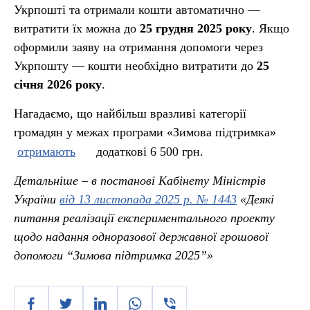
Укрпошті та отримали кошти автоматично —
витратити їх можна до
25 грудня 2025 року
. Якщо
оформили заяву на отримання допомоги через
Укрпошту — кошти необхідно витратити до
25
січня 2026 року
.
Нагадаємо, що найбільш вразливі категорії
громадян у межах програми «Зимова підтримка»
отримають
додаткові 6 500 грн.
Детальніше – в постанові Кабінету Міністрів
України
від 13 листопада 2025 р. № 1443
«Деякі
питання реалізації експериментального проекту
щодо надання одноразової державної грошової
допомоги “Зимова підтримка 2025”»