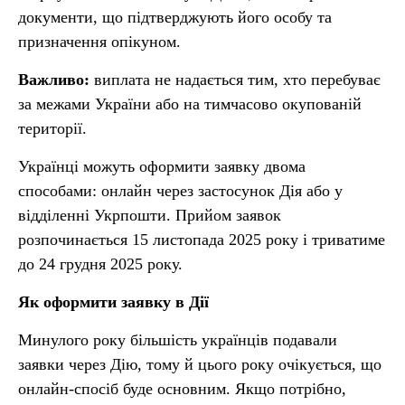
документи, що підтверджують його особу та
призначення опікуном.
Важливо:
виплата не надається тим, хто перебуває
за межами України або на тимчасово окупованій
території.
Українці можуть оформити заявку двома
способами: онлайн через застосунок Дія або у
відділенні Укрпошти. Прийом заявок
розпочинається 15 листопада 2025 року і триватиме
до 24 грудня 2025 року.
Як оформити заявку в Дії
Минулого року більшість українців подавали
заявки через Дію, тому й цього року очікується, що
онлайн-спосіб буде основним. Якщо потрібно,