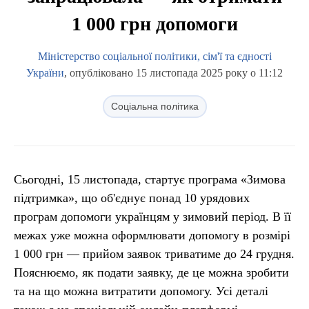
1 000 грн допомоги
Міністерство соціальної політики, сім'ї та єдності
України
, опубліковано 15 листопада 2025 року о 11:12
Соціальна політика
Сьогодні, 15 листопада, стартує програма «Зимова
підтримка», що об'єднує понад 10 урядових
програм допомоги українцям у зимовий період. В її
межах уже можна оформлювати допомогу в розмірі
1 000 грн — прийом заявок триватиме до 24 грудня.
Пояснюємо, як подати заявку, де це можна зробити
та на що можна витратити допомогу. Усі деталі