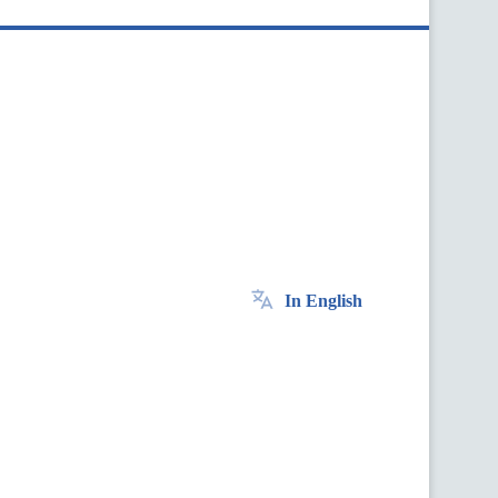
In English