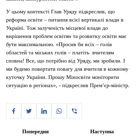
У цьому контексті Глав Уряду підкреслив, що
реформа освіти – питання всієї вертикалі влади в
Україні. Тож залученість місцевої влади до
вирішення проблем освітян та розвитку освіти має
бути максимальною. «Просив би всіх – голів
областей та міських голів – платіть вчителям
сповна! Все, що потрібно від Уряду, ми зробили. І
ми будемо повертати повагу для вчителя в кожному
куточку України. Прошу Міносвіти моніторити
ситуацію в регіонах», - підкреслив Прем’єр-міністр.
Попередня
Наступна