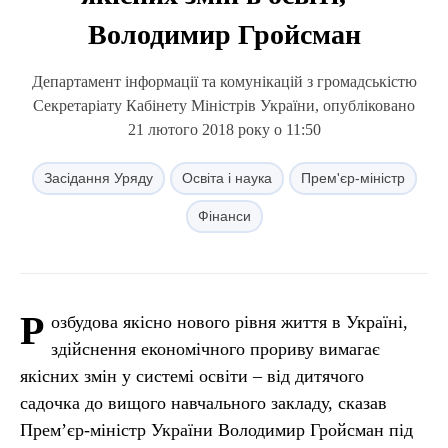
Володимир Гройсман
Департамент інформації та комунікацій з громадськістю
Секретаріату Кабінету Міністрів України, опубліковано
21 лютого 2018 року о 11:50
Засідання Уряду
Освіта і наука
Прем'єр-міністр
Фінанси
Р
озбудова якісно нового рівня життя в Україні,
здійснення економічного прориву вимагає
якісних змін у системі освіти – від дитячого
садочка до вищого навчального закладу, сказав
Прем’єр-міністр України Володимир Гройсман під