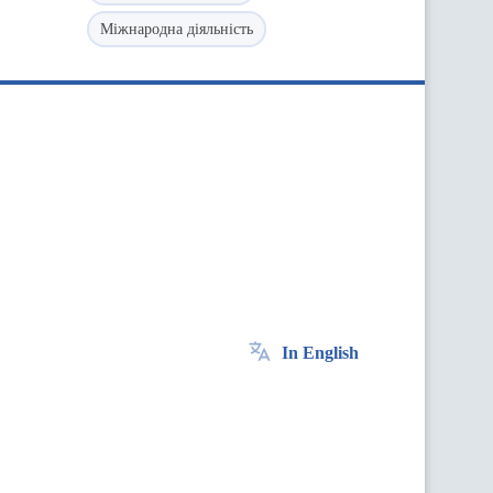
Міжнародна діяльність
In English