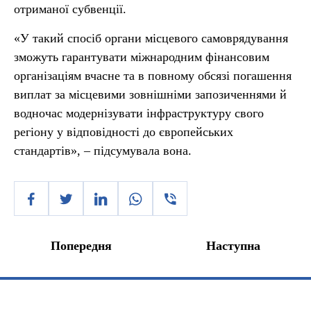
отриманої субвенції.
«У такий спосіб органи місцевого самоврядування
зможуть гарантувати міжнародним фінансовим
організаціям вчасне та в повному обсязі погашення
виплат за місцевими зовнішніми запозиченнями й
водночас модернізувати інфраструктуру свого
регіону у відповідності до європейських
стандартів», – підсумувала вона.
Попередня
Наступна