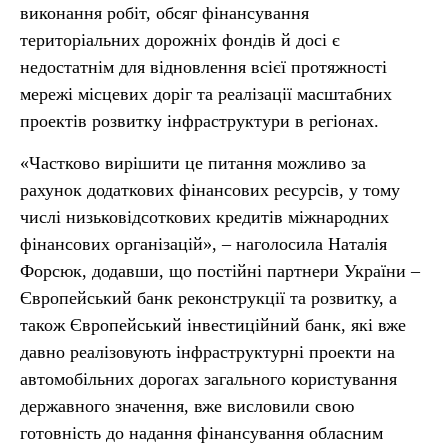
виконання робіт, обсяг фінансування
територіальних дорожніх фондів й досі є
недостатнім для відновлення всієї протяжності
мережі місцевих доріг та реалізації масштабних
проектів розвитку інфраструктури в регіонах.
«Частково вирішити це питання можливо за
рахунок додаткових фінансових ресурсів, у тому
числі низьковідсоткових кредитів міжнародних
фінансових організацій», – наголосила Наталія
Форсюк, додавши, що постійні партнери України –
Європейський банк реконструкції та розвитку, а
також Європейський інвестиційний банк, які вже
давно реалізовують інфраструктурні проекти на
автомобільних дорогах загального користування
державного значення, вже висловили свою
готовність до надання фінансування обласним