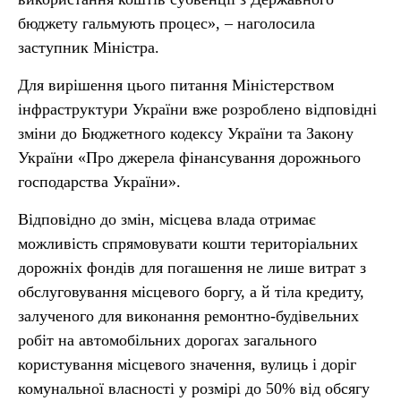
бюджету гальмують процес», – наголосила
заступник Міністра.
Для вирішення цього питання Міністерством
інфраструктури України вже розроблено відповідні
зміни до Бюджетного кодексу України та Закону
України «Про джерела фінансування дорожнього
господарства України».
Відповідно до змін, місцева влада отримає
можливість спрямовувати кошти територіальних
дорожніх фондів для погашення не лише витрат з
обслуговування місцевого боргу, а й тіла кредиту,
залученого для виконання ремонтно-будівельних
робіт на автомобільних дорогах загального
користування місцевого значення, вулиць і доріг
комунальної власності у розмірі до 50% від обсягу