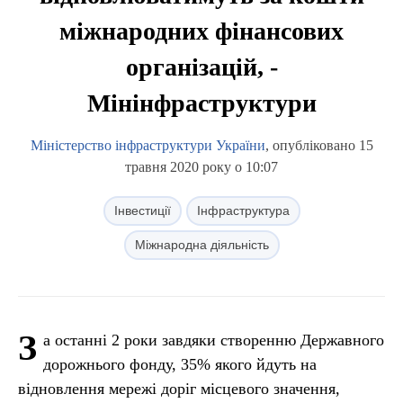
міжнародних фінансових
організацій, -
Мінінфраструктури
Міністерство інфраструктури України
, опубліковано 15
травня 2020 року о 10:07
Інвестиції
Інфраструктура
Міжнародна діяльність
З
а останні 2 роки завдяки створенню Державного
дорожнього фонду, 35% якого йдуть на
відновлення мережі доріг місцевого значення,