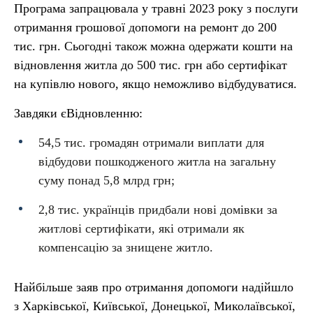
Програма запрацювала у травні 2023 року з послуги
отримання грошової допомоги на ремонт до 200
тис. грн. Сьогодні також можна одержати кошти на
відновлення житла до 500 тис. грн або сертифікат
на купівлю нового, якщо неможливо відбудуватися.
Завдяки єВідновленню:
54,5 тис. громадян отримали виплати для
відбудови пошкодженого житла на загальну
суму понад 5,8 млрд грн;
2,8 тис. українців придбали нові домівки за
житлові сертифікати, які отримали як
компенсацію за знищене житло.
Найбільше заяв про отримання допомоги надійшло
з Харківської, Київської, Донецької, Миколаївської,