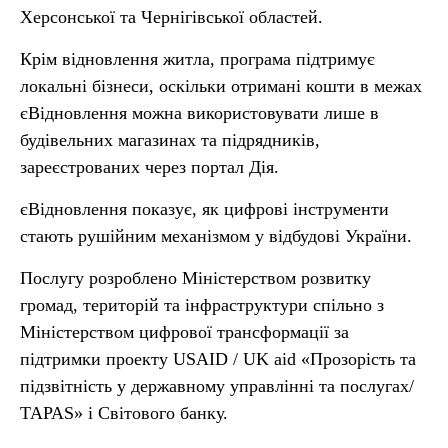
Херсонської та Чернігівської областей.
Крім відновлення житла, програма підтримує
локальні бізнеси, оскільки отримані кошти в межах
єВідновлення можна використовувати лише в
будівельних магазинах та підрядників,
зареєстрованих через портал Дія.
єВідновлення показує, як цифрові інструменти
стають рушійним механізмом у відбудові України.
Послугу розроблено Міністерством розвитку
громад, територій та інфраструктури спільно з
Міністерством цифрової трансформації за
підтримки проекту USAID / UK aid «Прозорість та
підзвітність у державному управлінні та послугах/
TAPAS» і Світового банку.