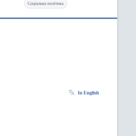
Соціальна політика
In English