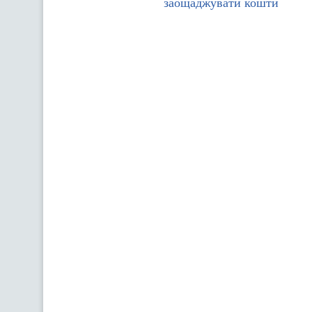
заощаджувати кошти