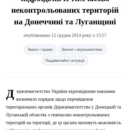
неконтрольованих територій
на Донеччині та Луганщині
опубліковано 12 грудня 2014 року о 15:57
Закон і право
Земля і агрокомплекс
Надзвичайні ситуації
Д
ержземагентство України відповідними наказами
визначило порядок щодо переміщення
територіальних органів Держземагентства у Донецькій та
Луганській областях з тимчасово неконтрольованих
територій на території, де ці органи матимуть можливість