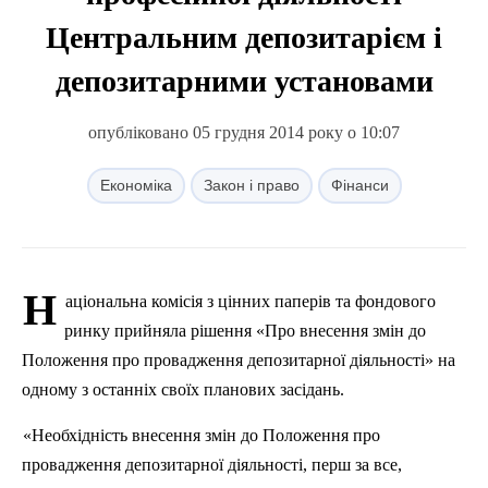
Центральним депозитарієм і
депозитарними установами
опубліковано 05 грудня 2014 року о 10:07
Економіка
Закон і право
Фінанси
Н
аціональна комісія з цінних паперів та фондового
ринку прийняла рішення «Про внесення змін до
Положення про провадження депозитарної діяльності» на
одному з останніх своїх планових засідань.
«Необхідність внесення змін до Положення про
провадження депозитарної діяльності, перш за все,