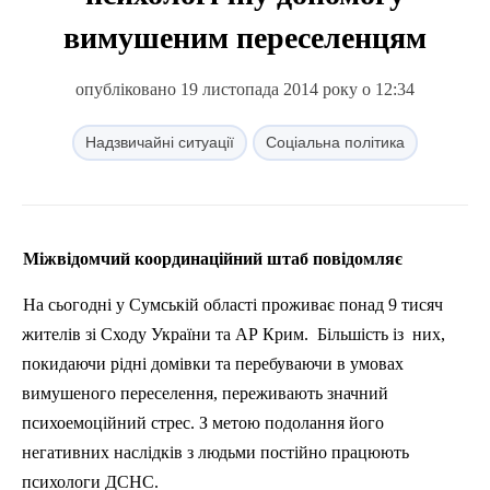
вимушеним переселенцям
опубліковано 19 листопада 2014 року о 12:34
Надзвичайні ситуації
Соціальна політика
Міжвідомчий координаційний штаб повідомляє
На сьогодні у Сумській області проживає понад 9 тисяч
жителів зі Сходу України та АР Крим. Більшість із них,
покидаючи рідні домівки та перебуваючи в умовах
вимушеного переселення, переживають значний
психоемоційний стрес. З метою подолання його
негативних наслідків з людьми постійно працюють
психологи ДСНС.