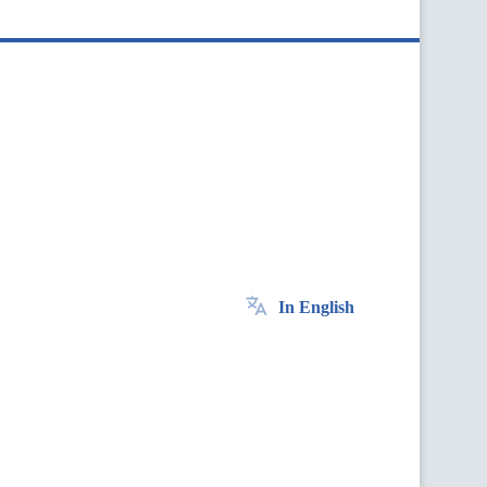
In English