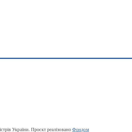
істрів України. Проєкт реалізовано
Фондом