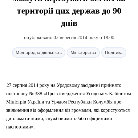
території цих держав до 90
днів
опубліковано 02 вересня 2014 року о 18:00
Міжнародна діяльність
Міністерства
Політика
27 серпня 2014 року на Урядовому засіданні прийнято
постанову № 388 «Про затвердження Угоди між Кабінетом
Міністрів України та Урядом Республіки Колумбія про
звільнення від оформлення віз громадян, які користуються
дипломатичними, службовими та/або офіційними
паспортами».