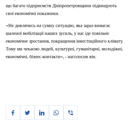
що багато підприємств Дніпропетровщини підвищують
свої економічні показники.
«Не дивлячись на сумну ситуацію, яка зараз вимагає
шаленої мобілізації наших зусиль, у нас іде повільне
економічне зростання, покращення інвестиційного клімату.
Тому ми чекаємо людей, культурні, гуманітарні, молодіжні,
економічні, бізнес-контакти», - наголосив він.