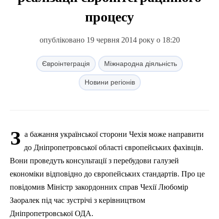
процесу
опубліковано 19 червня 2014 року о 18:20
Євроінтеграція
Міжнародна діяльність
Новини регіонів
З
а бажання української сторони Чехія може направити
до Дніпропетровської області європейських фахівців.
Вони проведуть консультації з перебудови галузей
економіки відповідно до європейських стандартів. Про це
повідомив Міністр закордонних справ Чехії Любомір
Заоралек під час зустрічі з керівництвом
Дніпропетровської ОДА.