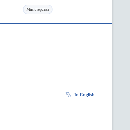
Міністерства
In English