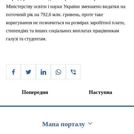
Міністерству освіти і науки України зменшено видатки на
поточний рік на 792,6 млн. гривень, проте таке
коригування не позначиться на розмірах заробітної плати,
стипендіях та інших
соц
іальних виплатах працівникам
галузі та студентам.
Попередня
Наступна
Мапа порталу