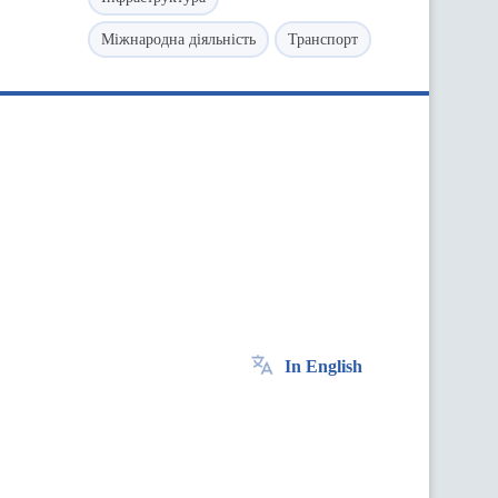
Міжнародна діяльність
Транспорт
In English