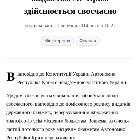
здійснюється своєчасно
опубліковано 11 березня 2014 року о 16:22
Міністерства
Фінанси
В
ідповідно до Конституції України Автономна
Республіка Крим є невід’ємною частиною України.
Урядом забезпечується виконання зобов’язань щодо
своєчасного, відповідно до помісячного розпису видатків
державного бюджету, перерахування міжбюджетних
трансфертів усім місцевим бюджетам. Зокрема, за січень-
лютий поточного року місцевим бюджетам Автономної
Республіки Крим перераховано: