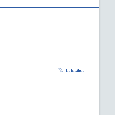
In English