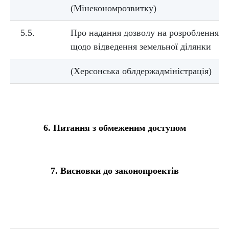
(Мінекономрозвитку)
5.5.
Про надання дозволу на розроблення п
щодо відведення земельної ділянки
(Херсонська облдержадміністрація)
6. Питання з обмеженим доступом
7. Висновки до законопроектів