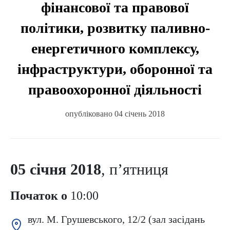
фінансової та правової
політики, розвитку паливно-
енергетичного комплексу,
інфраструктури, оборонної та
правоохоронної діяльності
опубліковано 04 січень 2018
05 січня 2018
, п’ятниця
Початок о
10:00
вул. М. Грушевського, 12/2 (зал засідань